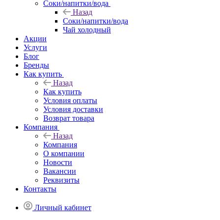
Соки/напитки/вода
Назад
Соки/напитки/вода
Чай холодный
Акции
Услуги
Блог
Бренды
Как купить
Назад
Как купить
Условия оплаты
Условия доставки
Возврат товара
Компания
Назад
Компания
О компании
Новости
Вакансии
Реквизиты
Контакты
Личный кабинет