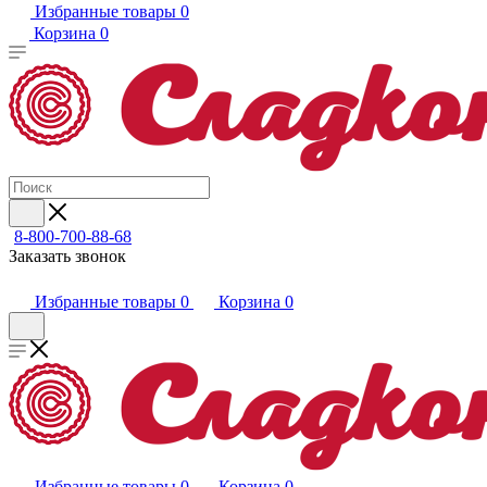
Избранные товары
0
Корзина
0
8-800-700-88-68
Заказать звонок
Избранные товары
0
Корзина
0
Избранные товары
0
Корзина
0