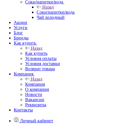
Соки/напитки/вода
Назад
Соки/напитки/вода
Чай холодный
Акции
Услуги
Блог
Бренды
Как купить
Назад
Как купить
Условия оплаты
Условия доставки
Возврат товара
Компания
Назад
Компания
О компании
Новости
Вакансии
Реквизиты
Контакты
Личный кабинет