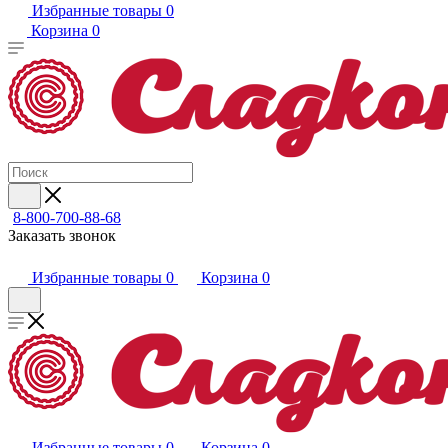
Избранные товары
0
Корзина
0
8-800-700-88-68
Заказать звонок
Избранные товары
0
Корзина
0
Избранные товары
0
Корзина
0