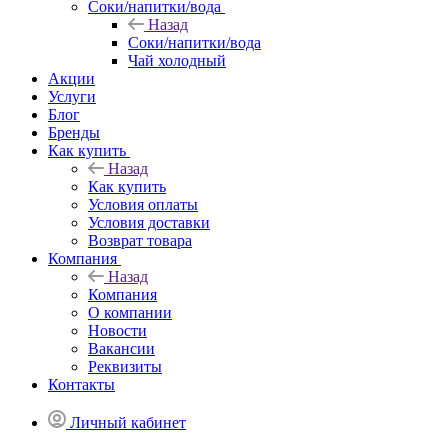
Соки/напитки/вода
Назад
Соки/напитки/вода
Чай холодный
Акции
Услуги
Блог
Бренды
Как купить
Назад
Как купить
Условия оплаты
Условия доставки
Возврат товара
Компания
Назад
Компания
О компании
Новости
Вакансии
Реквизиты
Контакты
Личный кабинет