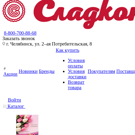
8-800-700-88-68
Заказать звонок
г. Челябинск, ул. 2–ая Потребительская, 8
Как купить
Условия
оплаты
Новинки
Бренды
Условия
Покупателям
Поставщ
Акции
доставки
Возврат
товара
Войти
Каталог