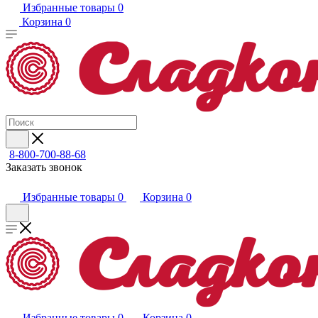
Избранные товары
0
Корзина
0
8-800-700-88-68
Заказать звонок
Избранные товары
0
Корзина
0
Избранные товары
0
Корзина
0