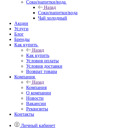
Соки/напитки/вода
Назад
Соки/напитки/вода
Чай холодный
Акции
Услуги
Блог
Бренды
Как купить
Назад
Как купить
Условия оплаты
Условия доставки
Возврат товара
Компания
Назад
Компания
О компании
Новости
Вакансии
Реквизиты
Контакты
Личный кабинет