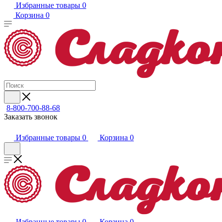
Избранные товары
0
Корзина
0
8-800-700-88-68
Заказать звонок
Избранные товары
0
Корзина
0
Избранные товары
0
Корзина
0