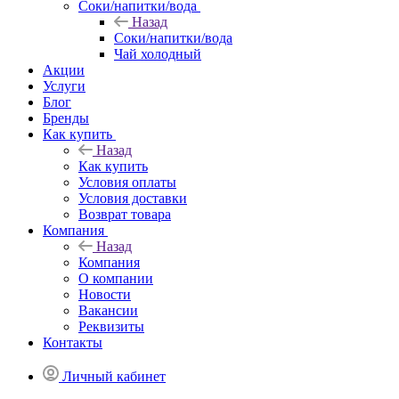
Соки/напитки/вода
Назад
Соки/напитки/вода
Чай холодный
Акции
Услуги
Блог
Бренды
Как купить
Назад
Как купить
Условия оплаты
Условия доставки
Возврат товара
Компания
Назад
Компания
О компании
Новости
Вакансии
Реквизиты
Контакты
Личный кабинет