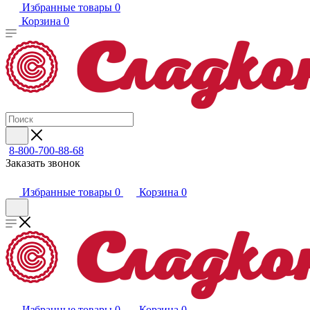
Избранные товары
0
Корзина
0
8-800-700-88-68
Заказать звонок
Избранные товары
0
Корзина
0
Избранные товары
0
Корзина
0