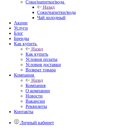
Соки/напитки/вода
Назад
Соки/напитки/вода
Чай холодный
Акции
Услуги
Блог
Бренды
Как купить
Назад
Как купить
Условия оплаты
Условия доставки
Возврат товара
Компания
Назад
Компания
О компании
Новости
Вакансии
Реквизиты
Контакты
Личный кабинет