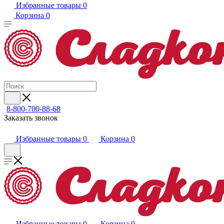
Избранные товары
0
Корзина
0
8-800-700-88-68
Заказать звонок
Избранные товары
0
Корзина
0
Избранные товары
0
Корзина
0