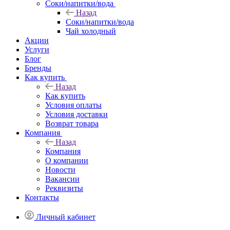
Соки/напитки/вода
Назад
Соки/напитки/вода
Чай холодный
Акции
Услуги
Блог
Бренды
Как купить
Назад
Как купить
Условия оплаты
Условия доставки
Возврат товара
Компания
Назад
Компания
О компании
Новости
Вакансии
Реквизиты
Контакты
Личный кабинет