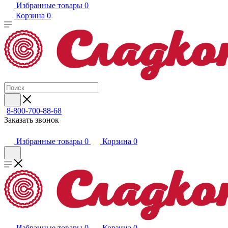
Избранные товары
0
Корзина
0
8-800-700-88-68
Заказать звонок
Избранные товары
0
Корзина
0
Избранные товары
0
Корзина
0