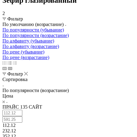
Зефир глазированный
2
Фильтр
По умолчанию (возрастание)
По популярности (убывание)
По популярности (возрастание)
По алфавиту (убывание)
По алфавиту (возрастание)
По цене (убывание)
По цене (возрастание)
Фильтр
Сортировка
По популярности (возрастание)
Цена
ПРАЙС 135 САЙТ
112.12
232.12
352.12