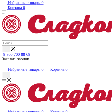
Избранные товары
0
Корзина
0
8-800-700-88-68
Заказать звонок
Избранные товары
0
Корзина
0
Избранные товары
0
Корзина
0