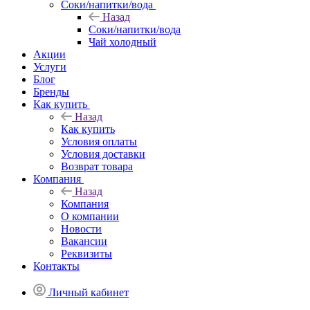
Соки/напитки/вода
Назад
Соки/напитки/вода
Чай холодный
Акции
Услуги
Блог
Бренды
Как купить
Назад
Как купить
Условия оплаты
Условия доставки
Возврат товара
Компания
Назад
Компания
О компании
Новости
Вакансии
Реквизиты
Контакты
Личный кабинет