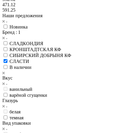
471.12
591.25
Наши предложения
Новинка
Бренд
: 1
СЛАДКОНДИЯ
КРОНШТАДТСКАЯ КФ
СИБИРСКИЙ ДОБРЫНЯ КФ
СЛАСТИ
В наличии
Вкус
ванильный
варёной сгущенки
Глазурь
белая
темная
Вид упаковки