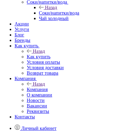
Соки/напитки/вода
Назад
Соки/напитки/вода
Чай холодный
Акции
Услуги
Блог
Бренды
Как купить
Назад
Как купить
Условия оплаты
Условия доставки
Возврат товара
Компания
Назад
Компания
О компании
Новости
Вакансии
Реквизиты
Контакты
Личный кабинет