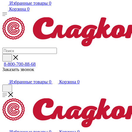
Избранные товары
0
Корзина
0
8-800-700-88-68
Заказать звонок
Избранные товары
0
Корзина
0
Избранные товары
0
Корзина
0