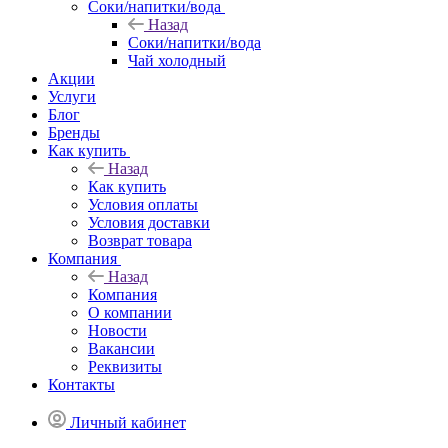
Соки/напитки/вода
Назад
Соки/напитки/вода
Чай холодный
Акции
Услуги
Блог
Бренды
Как купить
Назад
Как купить
Условия оплаты
Условия доставки
Возврат товара
Компания
Назад
Компания
О компании
Новости
Вакансии
Реквизиты
Контакты
Личный кабинет