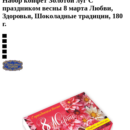
Набор конфет Золотой луг С
праздником весны 8 марта Любви,
Здоровья, Шоколадные традиции, 180
г.