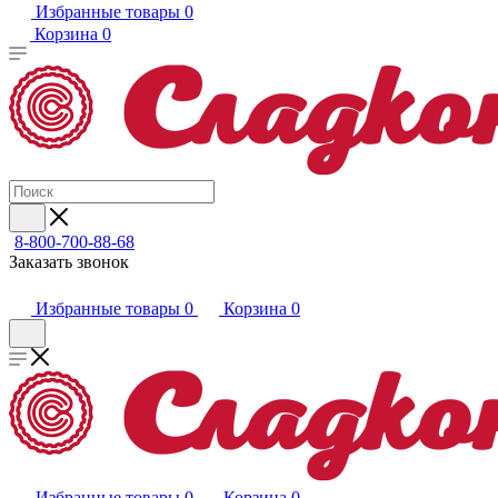
Избранные товары
0
Корзина
0
8-800-700-88-68
Заказать звонок
Избранные товары
0
Корзина
0
Избранные товары
0
Корзина
0