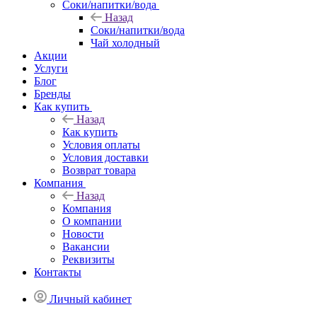
Соки/напитки/вода
Назад
Соки/напитки/вода
Чай холодный
Акции
Услуги
Блог
Бренды
Как купить
Назад
Как купить
Условия оплаты
Условия доставки
Возврат товара
Компания
Назад
Компания
О компании
Новости
Вакансии
Реквизиты
Контакты
Личный кабинет