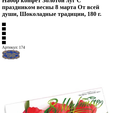
Набор конфет Золотой луг С
праздником весны 8 марта От всей
души, Шоколадные традиции, 180 г.
Артикул:
174