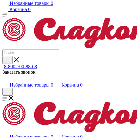
Избранные товары
0
Корзина
0
8-800-700-88-68
Заказать звонок
Избранные товары
0
Корзина
0
Избранные товары
0
Корзина
0