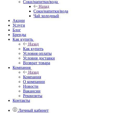
Соки/напитки/вода
Назад
Соки/напитки/вода
Чай холодный
Акции
Услуги
Блог
Бренды
Как купить
Назад
Как купить
Условия оплаты
Условия доставки
Возврат товара
Компания
Назад
Компания
О компании
Новости
Вакансии
Реквизиты
Контакты
Личный кабинет