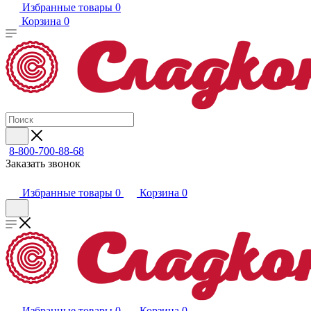
Избранные товары
0
Корзина
0
8-800-700-88-68
Заказать звонок
Избранные товары
0
Корзина
0
Избранные товары
0
Корзина
0