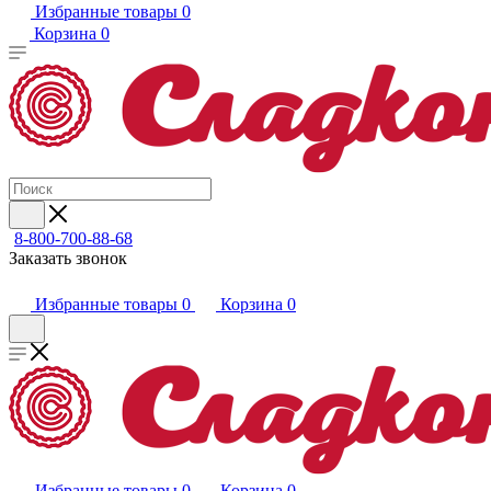
Избранные товары
0
Корзина
0
8-800-700-88-68
Заказать звонок
Избранные товары
0
Корзина
0
Избранные товары
0
Корзина
0