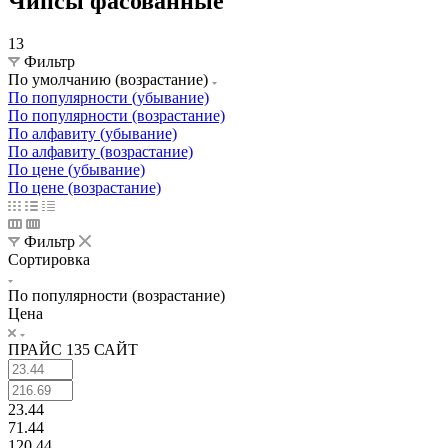
Чипсы фасованные
13
Фильтр
По умолчанию (возрастание)
По популярности (убывание)
По популярности (возрастание)
По алфавиту (убывание)
По алфавиту (возрастание)
По цене (убывание)
По цене (возрастание)
Фильтр
Сортировка
По популярности (возрастание)
Цена
ПРАЙС 135 САЙТ
23.44
71.44
120.44