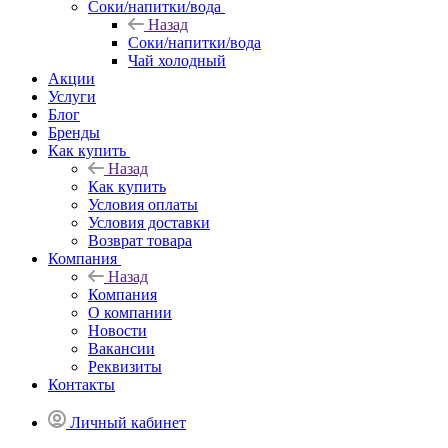
Соки/напитки/вода
Назад
Соки/напитки/вода
Чай холодный
Акции
Услуги
Блог
Бренды
Как купить
Назад
Как купить
Условия оплаты
Условия доставки
Возврат товара
Компания
Назад
Компания
О компании
Новости
Вакансии
Реквизиты
Контакты
Личный кабинет