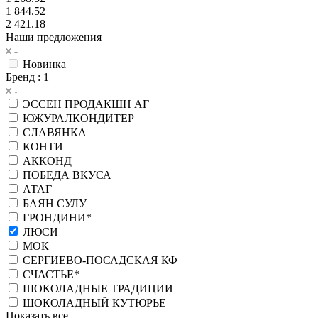
1 844.52
2 421.18
Наши предложения
Новинка
Бренд
: 1
ЭССЕН ПРОДАКШН АГ
ЮЖУРАЛКОНДИТЕР
СЛАВЯНКА
КОНТИ
АККОНД
ПОБЕДА ВКУСА
АТАГ
БАЯН СУЛУ
ГРОНДИНИ*
ЛЮСИ
МОК
СЕРГИЕВО-ПОСАДСКАЯ КФ
СЧАСТЬЕ*
ШОКОЛАДНЫЕ ТРАДИЦИИ
ШОКОЛАДНЫЙ КУТЮРЬЕ
Показать все