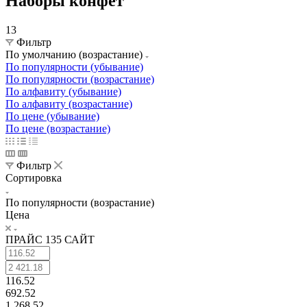
Наборы конфет
13
Фильтр
По умолчанию (возрастание)
По популярности (убывание)
По популярности (возрастание)
По алфавиту (убывание)
По алфавиту (возрастание)
По цене (убывание)
По цене (возрастание)
Фильтр
Сортировка
По популярности (возрастание)
Цена
ПРАЙС 135 САЙТ
116.52
692.52
1 268.52