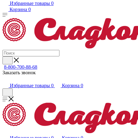
Избранные товары
0
Корзина
0
8-800-700-88-68
Заказать звонок
Избранные товары
0
Корзина
0
Избранные товары
0
Корзина
0