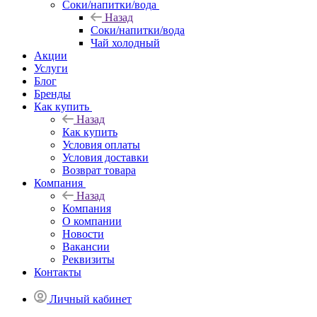
Соки/напитки/вода
Назад
Соки/напитки/вода
Чай холодный
Акции
Услуги
Блог
Бренды
Как купить
Назад
Как купить
Условия оплаты
Условия доставки
Возврат товара
Компания
Назад
Компания
О компании
Новости
Вакансии
Реквизиты
Контакты
Личный кабинет