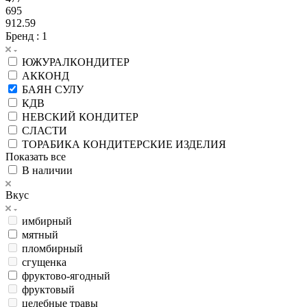
695
912.59
Бренд
: 1
ЮЖУРАЛКОНДИТЕР
АККОНД
БАЯН СУЛУ
КДВ
НЕВСКИЙ КОНДИТЕР
СЛАСТИ
ТОРАБИКА КОНДИТЕРСКИЕ ИЗДЕЛИЯ
Показать все
В наличии
Вкус
имбирный
мятный
пломбирный
сгущенка
фруктово-ягодный
фруктовый
целебные травы