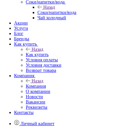
Соки/напитки/вода
Назад
Соки/напитки/вода
Чай холодный
Акции
Услуги
Блог
Бренды
Как купить
Назад
Как купить
Условия оплаты
Условия доставки
Возврат товара
Компания
Назад
Компания
О компании
Новости
Вакансии
Реквизиты
Контакты
Личный кабинет