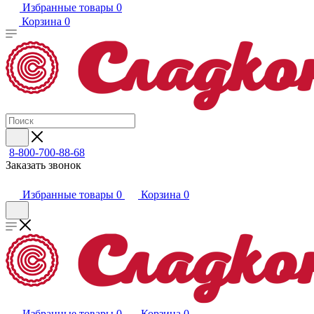
Избранные товары
0
Корзина
0
8-800-700-88-68
Заказать звонок
Избранные товары
0
Корзина
0
Избранные товары
0
Корзина
0